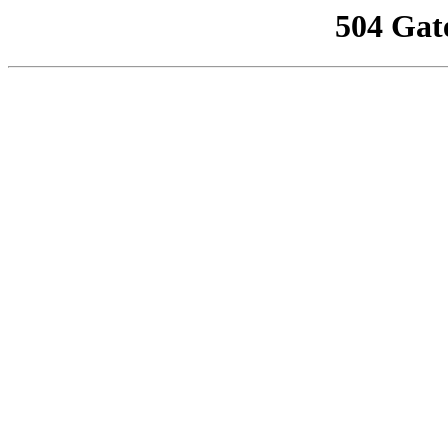
504 Gat